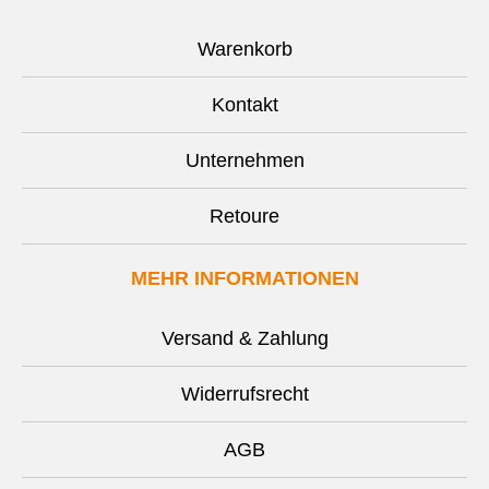
Warenkorb
Kontakt
Unternehmen
Retoure
MEHR INFORMATIONEN
Versand & Zahlung
Widerrufsrecht
AGB