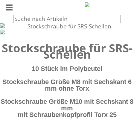
Toggle
navigation
Stockschraube für SRS-
Schellen
10 Stück im Polybeutel
Stockschraube Größe M8 mit Sechskant 6
mm ohne Torx
Stockschraube Größe M10 mit Sechskant 8
mm
mit Schraubenkopfprofil Torx 25