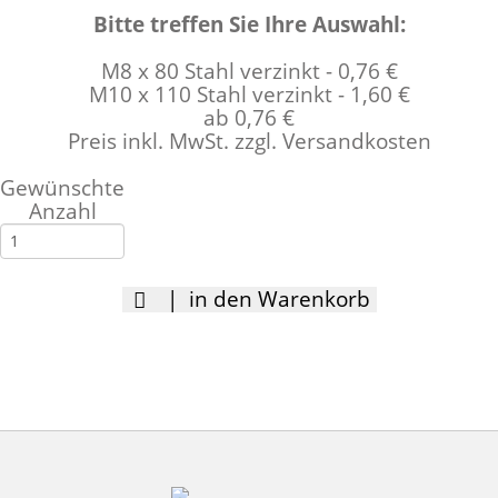
Bitte treffen Sie Ihre Auswahl:
M8 x 80 Stahl verzinkt - 0,76 €
M10 x 110 Stahl verzinkt - 1,60 €
ab 0,76 €
Preis inkl. MwSt. zzgl. Versandkosten
Gewünschte
Anzahl
| in den Warenkorb