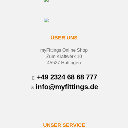
ÜBER UNS
myFittings Online Shop
Zum Kraftwerk 10
45527 Hattingen
+49 2324 68 68 777
info@myfittings.de
UNSER SERVICE